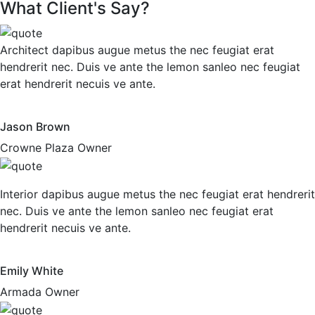
What Client's Say?
Architect dapibus augue metus the nec feugiat erat
hendrerit nec. Duis ve ante the lemon sanleo nec feugiat
erat hendrerit necuis ve ante.
Jason Brown
Crowne Plaza Owner
Interior dapibus augue metus the nec feugiat erat hendrerit
nec. Duis ve ante the lemon sanleo nec feugiat erat
hendrerit necuis ve ante.
Emily White
Armada Owner