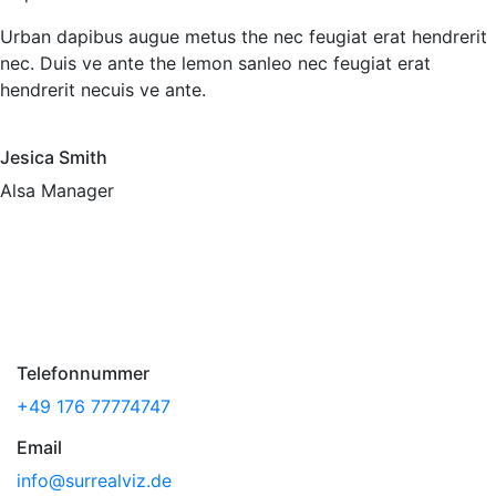
Urban dapibus augue metus the nec feugiat erat hendrerit
nec. Duis ve ante the lemon sanleo nec feugiat erat
hendrerit necuis ve ante.
Jesica Smith
Alsa Manager
Telefonnummer
+49 176 77774747
Email
info@surrealviz.de