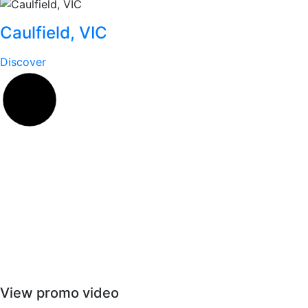
Caulfield, VIC
Discover
View promo video