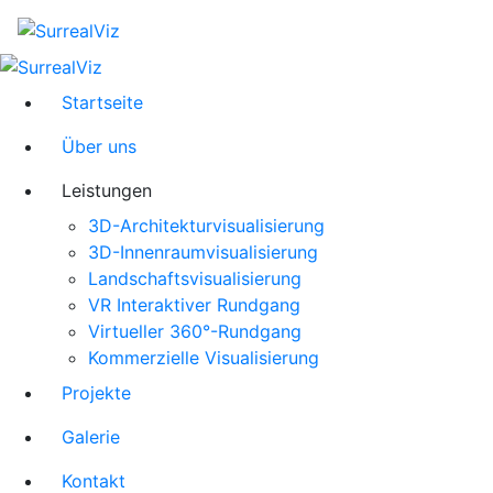
Startseite
Über uns
Leistungen
3D-Architekturvisualisierung
3D-Innenraumvisualisierung
Landschaftsvisualisierung
VR Interaktiver Rundgang
Virtueller 360°-Rundgang
Kommerzielle Visualisierung
Projekte
Galerie
Kontakt