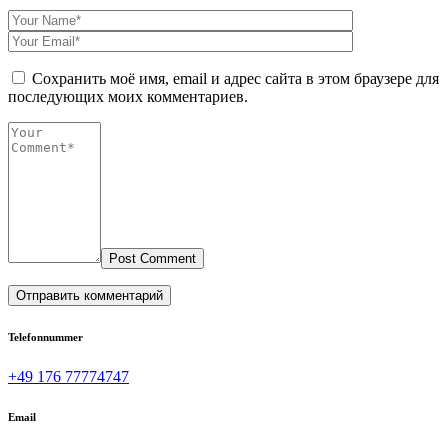
Сохранить моё имя, email и адрес сайта в этом браузере для
последующих моих комментариев.
Post Comment
Telefonnummer
+49 176 77774747
Email