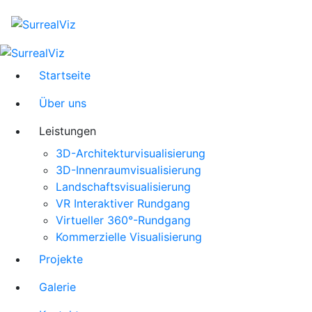
Startseite
Über uns
Leistungen
3D-Architekturvisualisierung
3D-Innenraumvisualisierung
Landschaftsvisualisierung
VR Interaktiver Rundgang
Virtueller 360°-Rundgang
Kommerzielle Visualisierung
Projekte
Galerie