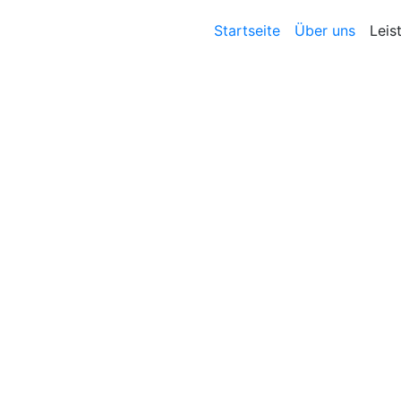
Startseite
Über uns
Leis