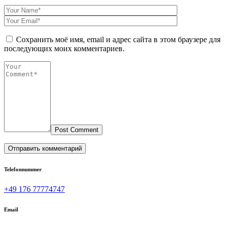
Сохранить моё имя, email и адрес сайта в этом браузере для
последующих моих комментариев.
Post Comment
Telefonnummer
+49 176 77774747
Email